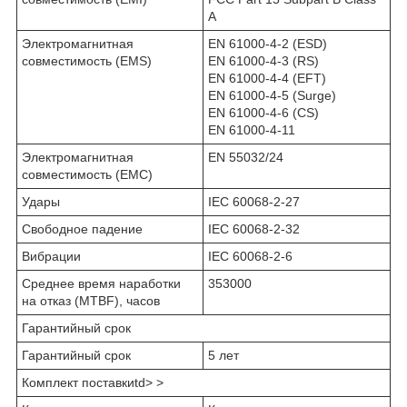
A
Электромагнитная
EN 61000-4-2 (ESD)
совместимость (EMS)
EN 61000-4-3 (RS)
EN 61000-4-4 (EFT)
EN 61000-4-5 (Surge)
EN 61000-4-6 (CS)
EN 61000-4-11
Электромагнитная
EN 55032/24
совместимость (EMC)
Удары
IEC 60068-2-27
Свободное падение
IEC 60068-2-32
Вибрации
IEC 60068-2-6
Среднее время наработки
353000
на отказ (MTBF), часов
Гарантийный срок
Гарантийный срок
5 лет
Комплект поставкиtd> >