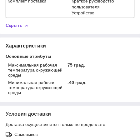
Комплект поставки
Краткое руководство
пользователя
Устройство
Скрыть
Характеристики
Основные атрибуты
Максимальная рабочая
75 град.
температура окружающей
среды
Минимальная рабочая
-40 град.
температура окружающей
среды
Условия доставки
Доставка осуществляется только по предоплате.
Самовывоз