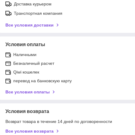
Доставка курьером
Транспортная компания
Все условия доставки
Условия оплаты
Наличными
Безналичный расчет
Qiwi кошелек
перевод на банковскую карту
Все условия оплаты
Условия возврата
Возврат товара в течение 14 дней по договоренности
Все условия возврата