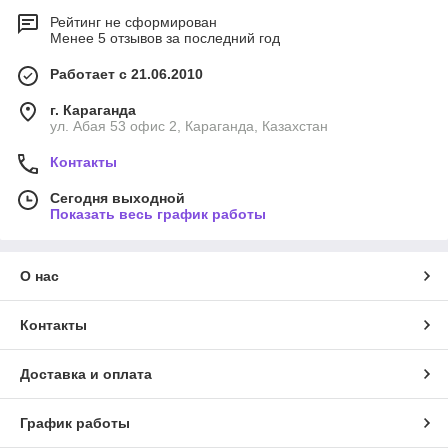
Рейтинг не сформирован
Менее 5 отзывов за последний год
Работает с 21.06.2010
г. Караганда
ул. Абая 53 офис 2, Караганда, Казахстан
Контакты
Сегодня выходной
Показать весь график работы
О нас
Контакты
Доставка и оплата
График работы