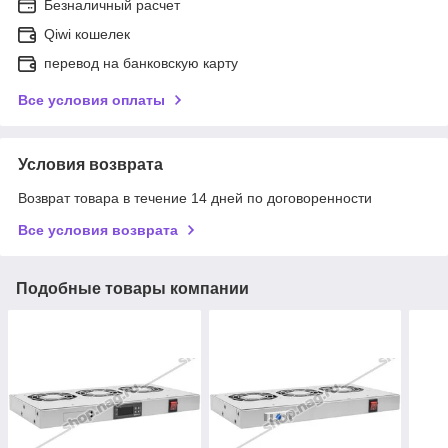
Безналичный расчет
Qiwi кошелек
перевод на банковскую карту
Все условия оплаты
Условия возврата
Возврат товара в течение 14 дней по договоренности
Все условия возврата
Подобные товары компании