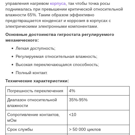
управления нагревом
корпуса
, так чтобы точка росы
поднималась при превышении критической относительной
влажности 65%. Таким образом эффективно
предотвращается конденсат и коррозия в корпусах с
электрическими электронными компонентами.
Основные достоинства гигростата регулируемого
механического:
Легкая доступность;
Регулируемая относительная влажность;
Высокая переключающаяся способность;
Полный контакт.
Технические характеристики:
Погрешность переключения
4%
Диапазон относительной
35%-95%
влажности
Сопротивление контактов,
<10
мОм
Срок службы
> 50 000 циклов