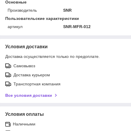
Основные
Производитель
SNR
Пользовательские характеристики
артикул
SNR-MFR-012
Условия доставки
Доставка осуществляется только по предоплате.
Самовывоз
Доставка курьером
Транспортная компания
Все условия доставки
Условия оплаты
Наличными