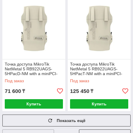
Точка доступа MikroTik
Точка доступа MikroTik
NetMetal 5 RB922UAGS-
NetMetal 5 RB922UAGS-
5HPacD-NM with a miniPCI-
5HPacT-NM with a miniPCI-
express slot, two RP-SMA
express slot, three RP-SMA
Под заказ
Под заказ
71 600
125 450
₸
₸
Купить
Купить
Показать ещё