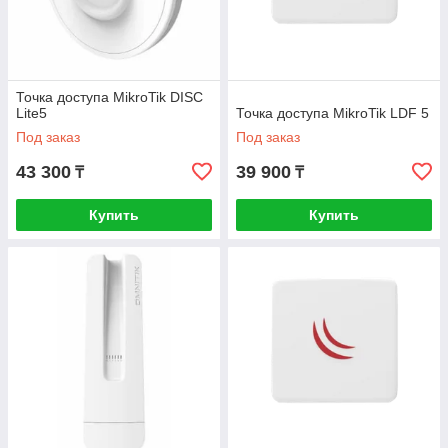
Точка доступа MikroTik DISC
Lite5
Точка доступа MikroTik LDF 5
Под заказ
Под заказ
43 300
39 900
₸
₸
Купить
Купить