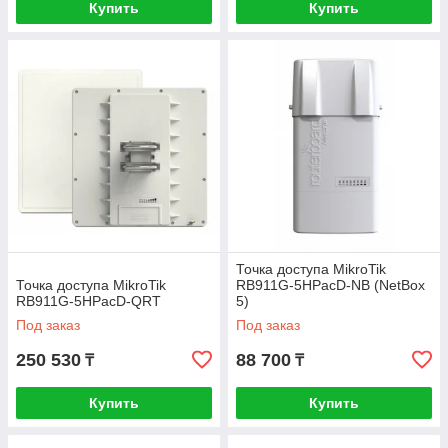
Купить
Купить
Точка доступа MikroTik
Точка доступа MikroTik
RB911G-5HPacD-NB (NetBox
RB911G-5HPacD-QRT
5)
Под заказ
Под заказ
250 530
88 700
₸
₸
Купить
Купить