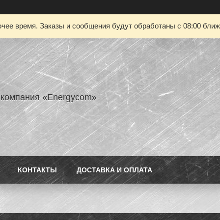
чее время. Заказы и сообщения будут обработаны с 08:00 ближа
 компания «Energycom»
КОНТАКТЫ
ДОСТАВКА И ОПЛАТА