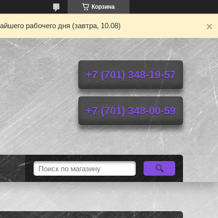
Корзина
йшего рабочего дня (завтра, 10.08)
+7 (701) 348-19-57
+7 (701) 348-00-59