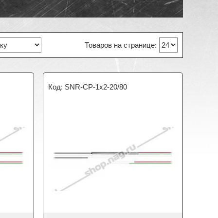
SNR-CP-1x2-20/80