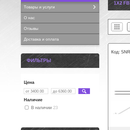
1X2 F
Товары и услуги
О нас
Отзывы
Доставка и оплата
SNR
ФИЛЬТРЫ
Цена
Наличие
В наличии
23