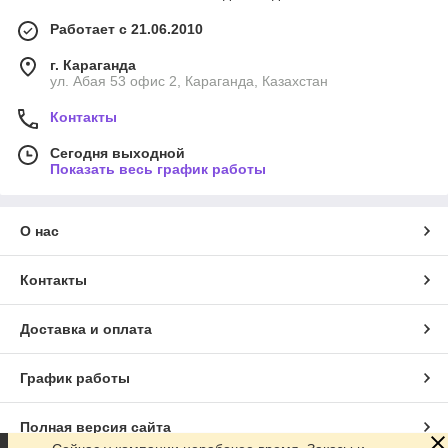
Работает с 21.06.2010
г. Караганда
ул. Абая 53 офис 2, Караганда, Казахстан
Контакты
Сегодня выходной
Показать весь график работы
О нас
Контакты
Доставка и оплата
График работы
Полная версия сайта