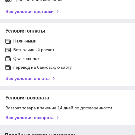
Все условия доставки
Условия оплаты
Наличными
Безналичный расчет
Qiwi кошелек
перевод на банковскую карту
Все условия оплаты
Условия возврата
Возврат товара в течение 14 дней по договоренности
Все условия возврата