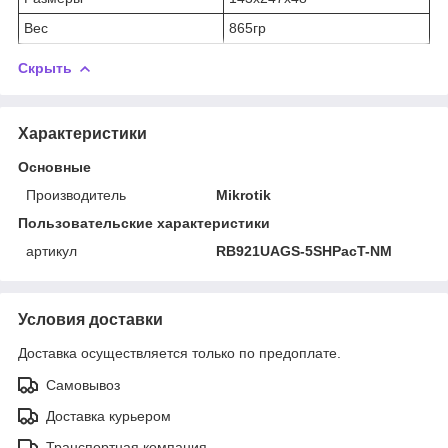
Вес
865гр
Скрыть
Характеристики
Основные
Производитель
Mikrotik
Пользовательские характеристики
артикул
RB921UAGS-5SHPacT-NM
Условия доставки
Доставка осуществляется только по предоплате.
Самовывоз
Доставка курьером
Транспортная компания