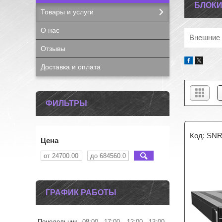
БЛОКИ
Товары и услуги
О нас
Внешние 
Отзывы
Доставка и оплата
ФИЛЬТРЫ
SNR
Цена
ГРАФИК РАБОТЫ
Понедельник
08:00
17:00
12:00
13:00