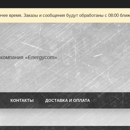
чее время. Заказы и сообщения будут обработаны с 08:00 ближа
 компания «Energycom»
КОНТАКТЫ
ДОСТАВКА И ОПЛАТА