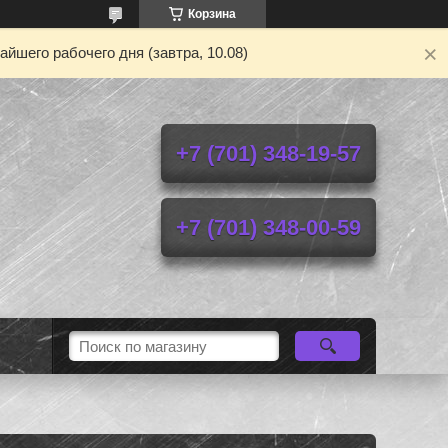
Корзина
йшего рабочего дня (завтра, 10.08)
+7 (701) 348-19-57
+7 (701) 348-00-59