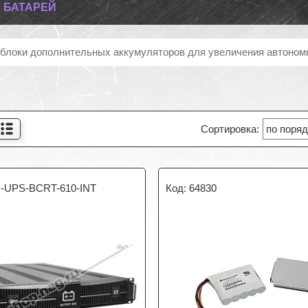
 БАТАРЕЙ
блоки дополнительных аккумуляторов для увеличения автоном
-UPS-BCRT-610-INT
64830