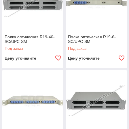
Полка оптическая R19-40-
Полка оптическая R19-6-
SC/UPC-SM
SC/UPC-SM
Под заказ
Под заказ
Цену уточняйте
Цену уточняйте