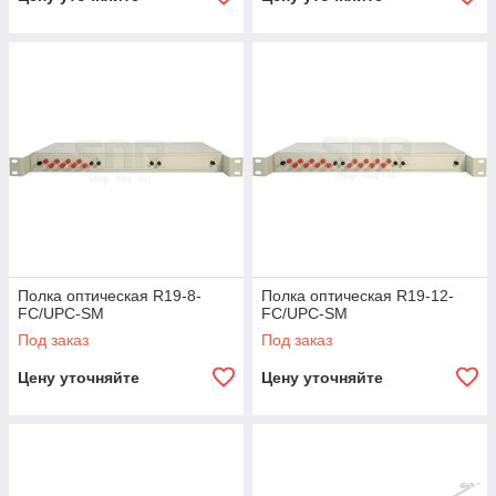
Полка оптическая R19-8-
Полка оптическая R19-12-
FC/UPC-SM
FC/UPC-SM
Под заказ
Под заказ
Цену уточняйте
Цену уточняйте