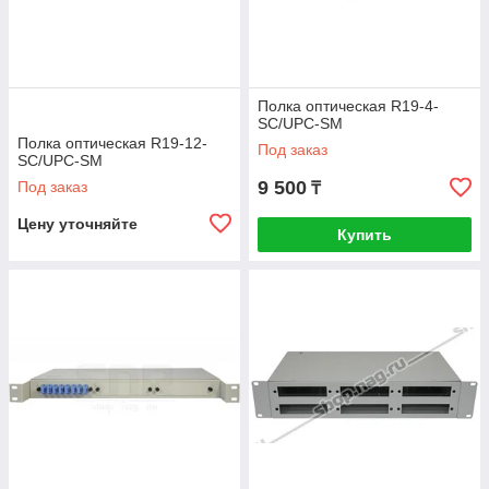
Полка оптическая R19-4-
SC/UPC-SM
Полка оптическая R19-12-
Под заказ
SC/UPC-SM
9 500
Под заказ
₸
Цену уточняйте
Купить