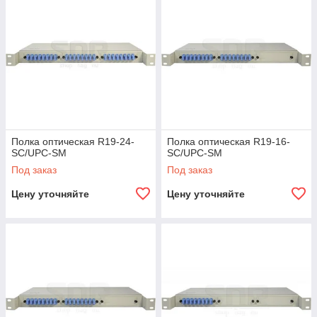
Полка оптическая R19-24-
Полка оптическая R19-16-
SC/UPC-SM
SC/UPC-SM
Под заказ
Под заказ
Цену уточняйте
Цену уточняйте