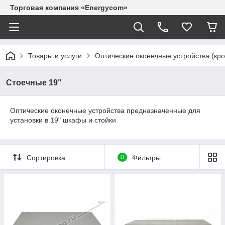
Торговая компания «Energycom»
Товары и услуги
Оптические оконечные устройства (кр
Стоечные 19"
Оптические оконечные устройства предназначенные для
установки в 19" шкафы и стойки
Сортировка
0
Фильтры