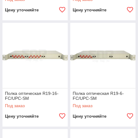
Цену уточняйте
Цену уточняйте
Полка оптическая R19-16-
Полка оптическая R19-6-
FC/UPC-SM
FC/UPC-SM
Под заказ
Под заказ
Цену уточняйте
Цену уточняйте