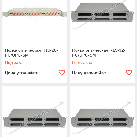
Полка оптическая R19-20-
Полка оптическая R19-32-
FC/UPC-SM
FC/UPC-SM
Под заказ
Под заказ
Цену уточняйте
Цену уточняйте