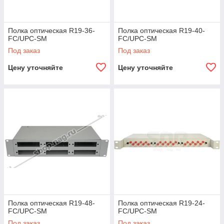
Полка оптическая R19-36-
Полка оптическая R19-40-
FC/UPC-SM
FC/UPC-SM
Под заказ
Под заказ
Цену уточняйте
Цену уточняйте
Полка оптическая R19-48-
Полка оптическая R19-24-
FC/UPC-SM
FC/UPC-SM
Под заказ
Под заказ