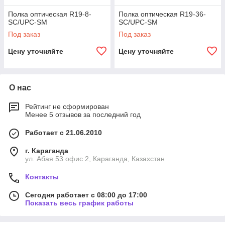
Полка оптическая R19-8-
Полка оптическая R19-36-
SC/UPC-SM
SC/UPC-SM
Под заказ
Под заказ
Цену уточняйте
Цену уточняйте
О нас
Рейтинг не сформирован
Менее 5 отзывов за последний год
Работает с 21.06.2010
г. Караганда
ул. Абая 53 офис 2, Караганда, Казахстан
Контакты
Сегодня работает с 08:00 до 17:00
Показать весь график работы