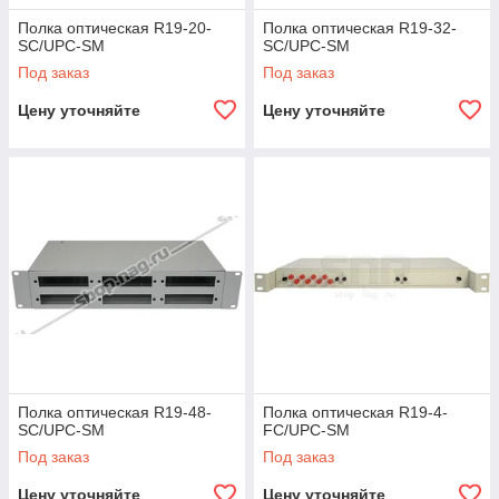
Полка оптическая R19-20-
Полка оптическая R19-32-
SC/UPC-SM
SC/UPC-SM
Под заказ
Под заказ
Цену уточняйте
Цену уточняйте
Полка оптическая R19-48-
Полка оптическая R19-4-
SC/UPC-SM
FC/UPC-SM
Под заказ
Под заказ
Цену уточняйте
Цену уточняйте